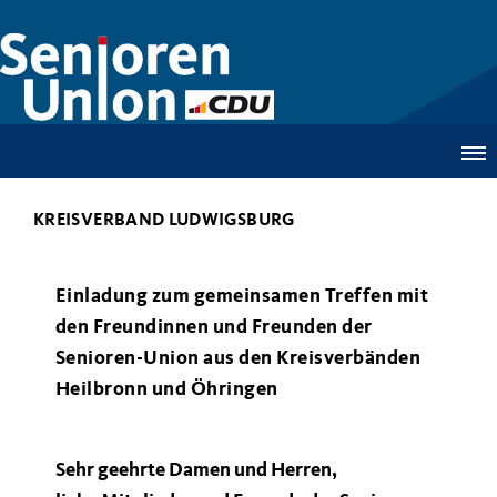
KREISVERBAND LUDWIGSBURG
Einladung zum gemeinsamen Treffen mit
den Freundinnen und Freunden der
Senioren-Union aus den Kreisverbänden
Heilbronn und Öhringen
Sehr geehrte Damen und Herren,