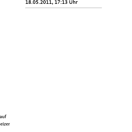
18.05.2011, 17:13 Uhr
 auf
eizer