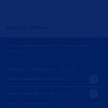
13.06.2011, 09:56 Uhr
Herzlich willkommen bei der SeniorenUnion im Landkreis
Ludwigsburg
IMPRESSUM
DATENSCHUTZ
KONTAKT
Senioren-Union Baden-Württemberg
Senioren-Union der CDU Deutschlands
@2026 CDU Senioren-Union im
Realisation: Sharkness Media GmbH