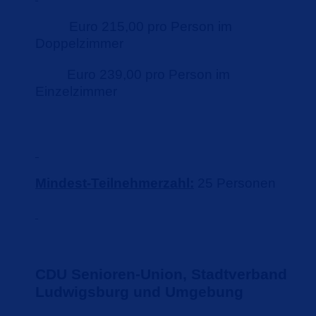
Euro 215,00 pro Person im
Doppelzimmer
Euro 239,00 pro Person im
Einzelzimmer
Mindest-Teilnehmerzahl:
25 Personen
CDU Senioren-Union, Stadtverband
Ludwigsburg und Umgebung