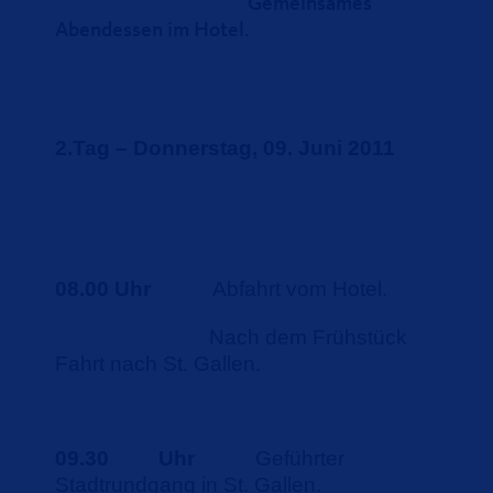
Gemeinsames
Abendessen im Hotel.
2.Tag – Donnerstag, 09. Juni 2011
08.00 Uhr
Abfahrt vom Hotel.
Nach dem Frühstück
Fahrt nach St. Gallen.
09.30
Uhr
Geführter
Stadtrundgang in St. Gallen.