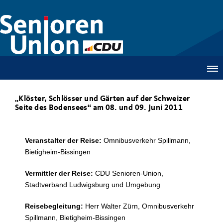
Klöster, Schlösser und Gärten auf der Schweizer
Seite des Bodensees“ am 08. und 09. Juni 2011
Veranstalter der Reise:
Omnibusverkehr Spillmann,
Bietigheim-Bissingen
Vermittler der Reise:
CDU Senioren-Union,
Stadtverband Ludwigsburg und Umgebung
Reisebegleitung:
Herr Walter Zürn, Omnibusverkehr
Spillmann, Bietigheim-Bissingen