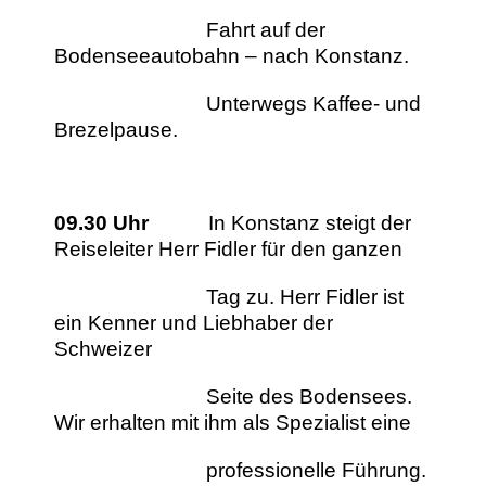
Fahrt auf der
Bodenseeautobahn – nach Konstanz.
Unterwegs Kaffee- und
Brezelpause.
09.30 Uhr
In Konstanz steigt der
Reiseleiter Herr Fidler für den ganzen
Tag zu. Herr Fidler ist
ein Kenner und Liebhaber der
Schweizer
Seite des Bodensees.
Wir erhalten mit ihm als Spezialist eine
professionelle Führung.