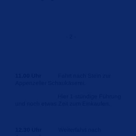
- 2 -
11.00 Uhr
Fahrt nach Stein zur
Appenzeller Schaukäserei.
Hier 1-stündige Führung
und noch etwas Zeit zum Einkaufen.
12.30 Uhr
Weiterfahrt nach