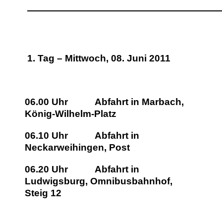
1. Tag – Mittwoch, 08. Juni 2011
06.00 Uhr
Abfahrt in Marbach,
König-Wilhelm-Platz
06.10 Uhr
Abfahrt in
Neckarweihingen, Post
06.20 Uhr
Abfahrt in
Ludwigsburg, Omnibusbahnhof,
Steig 12