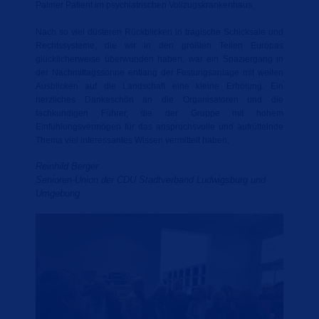
Palmer Patient im psychiatrischen Vollzugskrankenhaus.
Nach so viel düsteren Rückblicken in tragische Schicksale und
Rechtssysteme, die wir in den größten Teilen Europas
glücklicherweise überwunden haben, war ein Spaziergang in
der Nachmittagssonne entlang der Festungsanlage mit weiten
Ausblicken auf die Landschaft eine kleine Erholung. Ein
herzliches Dankeschön an die Organisatoren und die
fachkundigen Führer, die der Gruppe mit hohem
Einfühlungsvermögen für das anspruchsvolle und aufrüttelnde
Thema viel interessantes Wissen vermittelt haben.
Reinhild Berger
Senioren-Union der CDU Stadtverband Ludwigsburg und
Umgebung