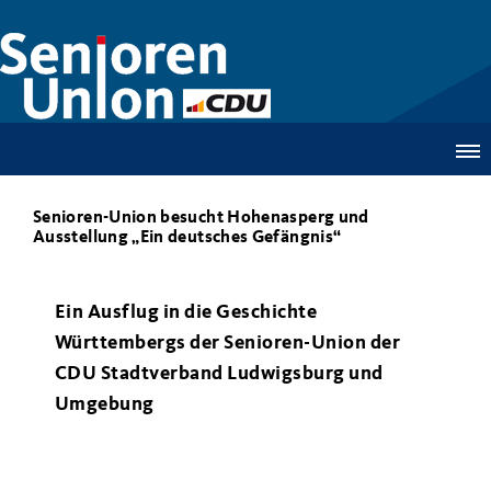
Senioren-Union besucht Hohenasperg und
Ausstellung „Ein deutsches Gefängnis“
Ein Ausflug in die Geschichte
Württembergs der Senioren-Union der
CDU Stadtverband Ludwigsburg und
Umgebung