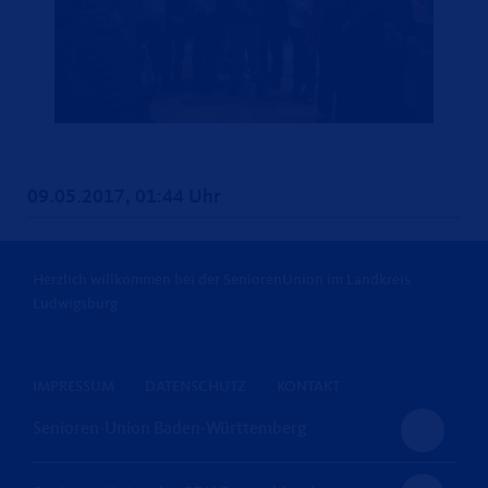
09.05.2017, 01:44 Uhr
Herzlich willkommen bei der SeniorenUnion im Landkreis
Ludwigsburg
IMPRESSUM
DATENSCHUTZ
KONTAKT
Senioren-Union Baden-Württemberg