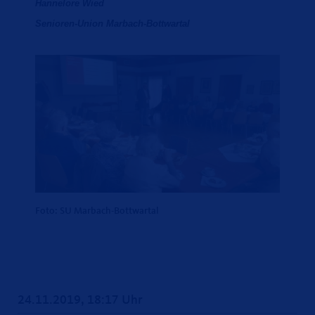
Hannelore Wied
Senioren-Union Marbach-Bottwartal
Foto: SU Marbach-Bottwartal
24.11.2019, 18:17 Uhr