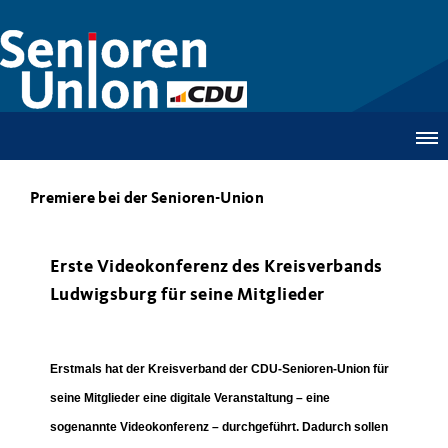
Premiere bei der Senioren-Union
Erste Videokonferenz des Kreisverbands
Ludwigsburg für seine Mitglieder
Erstmals hat der Kreisverband der CDU-Senioren-Union für
seine Mitglieder eine digitale Veranstaltung – eine
sogenannte Videokonferenz – durchgeführt. Dadurch sollen